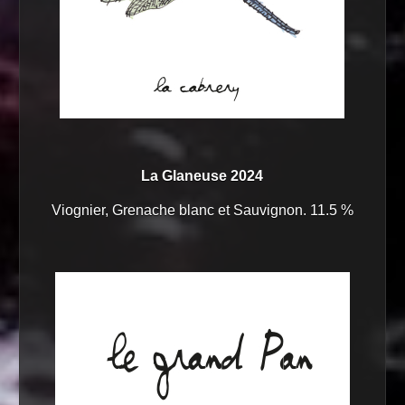
La Glaneuse 2024
Viognier, Grenache blanc et Sauvignon. 11.5 %