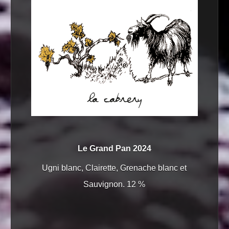
Le Grand Pan 2024
Ugni blanc, Clairette, Grenache blanc et
Sauvignon. 12 %