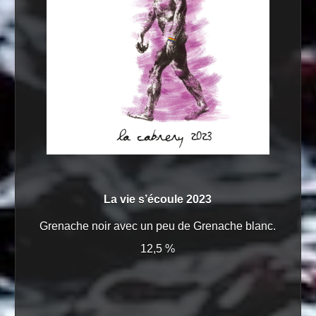
La vie s’écoule 2023
Grenache noir avec un peu de Grenache blanc.
12,5 %