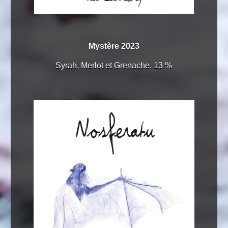
Mystère 2023
Syrah, Merlot et Grenache. 13 %