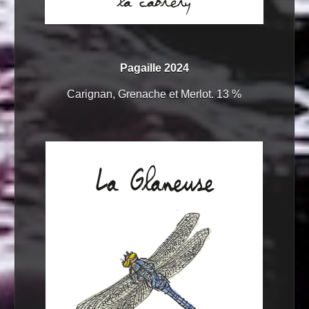
Pagaille 2024
Carignan, Grenache et Merlot. 13 %