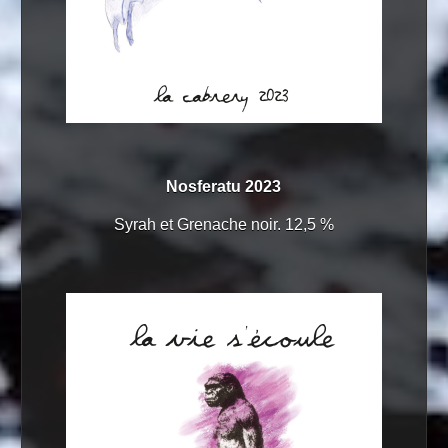
Nosferatu 2023
Syrah et Grenache noir. 12,5 %