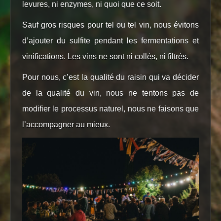
levures, ni enzymes, ni quoi que ce soit.
Sauf gros risques pour tel ou tel vin, nous évitons
d’ajouter du sulfite pendant les fermentations et
vinifications. Les vins ne sont ni collés, ni filtrés.
Pour nous, c’est la qualité du raisin qui va décider
de la qualité du vin, nous ne tentons pas de
modifier le processus naturel, nous ne faisons que
l’accompagner au mieux.