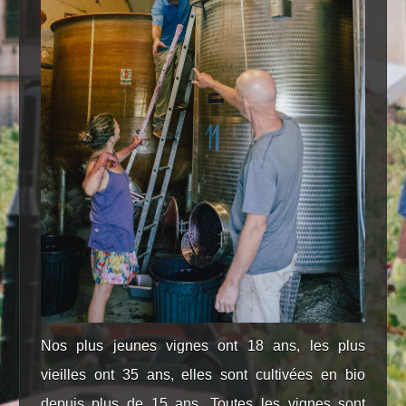
Nos plus jeunes vignes ont 18 ans, les plus
vieilles ont 35 ans, elles sont cultivées en bio
depuis plus de 15 ans. Toutes les vignes sont