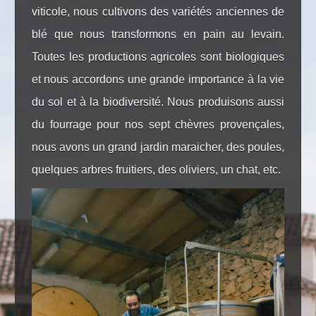
viticole, nous cultivons des variétés anciennes de
blé que nous transformons en pain au levain.
Toutes les productions agricoles sont biologiques
et nous accordons une grande importance à la vie
du sol et à la biodiversité. Nous produisons aussi
du fourrage pour nos sept chèvres provençales,
nous avons un grand jardin maraicher, des poules,
quelques arbres fruitiers, des oliviers, un chat, etc.