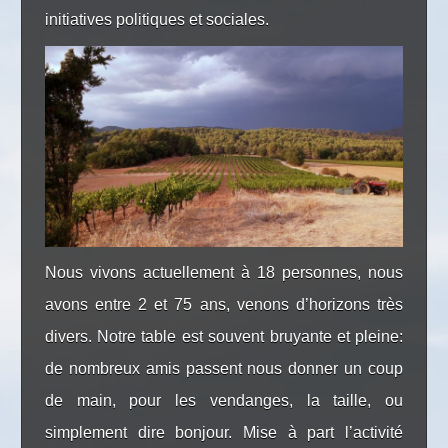
initiatives politiques et sociales.
Nous vivons actuellement à 18 personnes, nous
avons entre 2 et 75 ans, venons d’horizons très
divers. Notre table est souvent bruyante et pleine:
de nombreux amis passent nous donner un coup
de main, pour les vendanges, la taille, ou
simplement dire bonjour. Mise à part l’activité