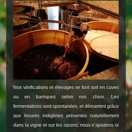
Nos vinifications et élevages se font soit en cuves
ou en barriques selon nos choix. Les
fermentations sont spontanées, et démarrent grâce
aux levures indigènes présentes naturellement
dans la vigne et sur les raisins; nous n’ajoutons ni